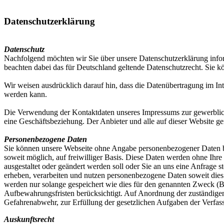
Datenschutzerklärung
Datenschutz
Nachfolgend möchten wir Sie über unsere Datenschutzerklärung infor
beachten dabei das für Deutschland geltende Datenschutzrecht. Sie kö
Wir weisen ausdrücklich darauf hin, dass die Datenübertragung im In
werden kann.
Die Verwendung der Kontaktdaten unseres Impressums zur gewerblichen 
eine Geschäftsbeziehung. Der Anbieter und alle auf dieser Website 
Personenbezogene Daten
Sie können unsere Webseite ohne Angabe personenbezogener Daten be
soweit möglich, auf freiwilliger Basis. Diese Daten werden ohne Ihre
ausgestaltet oder geändert werden soll oder Sie an uns eine Anfrage 
erheben, verarbeiten und nutzen personenbezogene Daten soweit die
werden nur solange gespeichert wie dies für den genannten Zweck (Bea
Aufbewahrungsfristen berücksichtigt. Auf Anordnung der zuständigen S
Gefahrenabwehr, zur Erfüllung der gesetzlichen Aufgaben der Verfass
Auskunftsrecht