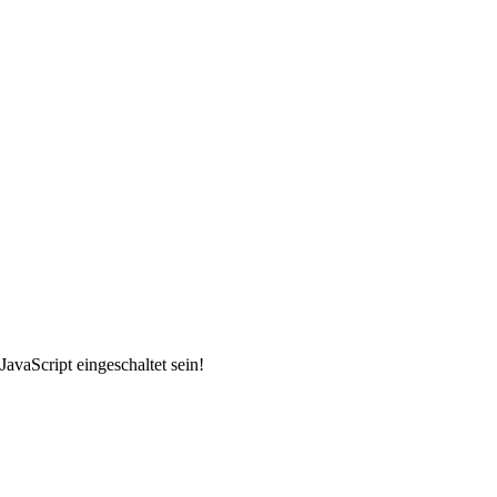
avaScript eingeschaltet sein!