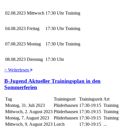
02.08.2023
Mittwoch
17:30 Uhr
Training
04.08.2023
Freitag
17:30 Uhr
Training
07.08.2023
Montag
17:30 Uhr
Training
08.08.2023
Dienstag
17:30 Uhr
> Weiterlesen
B-Jugend Aktueller Trainingsplan in den
Sommerferien
Tag
Trainingsort
Trainingszeit
Art
Montag, 31. Juli 2023
Plüderhausen
17:30-19:15
Training
Mittwoch, 2. August 2023
Plüderhausen
17:30-19:15
Training
Montag, 7. August 2023
Plüderhausen
17:30-19:15
Training
Mittwoch, 9. August 2023
Lorch
17:30-19:15
...