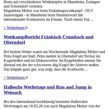
Rems auf verschiedenen Wettkämpfen in Mannheim, Essingen
und Schorndorf vertreten.
Magdalena Melzer war beim Einladungswettkampf - DLV
Juniorengala - in Mannheim beim Hammerwurf mit
internationaler Konkurrenz im Einsatz. Nach einem Top ...
> Weiterlesen
Wettkampfbericht Fränkisch Crumbach und
Oberndorf
Bei bestem Wetter waren am Wochenende Magdalena Melzer und
Petra Engel am Start. Petra startete in Oberndorf am Neckar im
Kugelstoßen und im Diskuswerfen. Im Kugelstoßen musste Sie
diesmal mit der der schwereren 4kg Kugel der Aktiven stoßen.
Das klappte ganz gut, was zeigt, dass die Kraftwerte ...
> Weiterlesen
Hallesche Werfertage und Run and Jump in
Weissach
Bei den international hochklassig besetzten Halleschen
Werfertagen am 16.05.26 war auch Magdalena Melzer von der