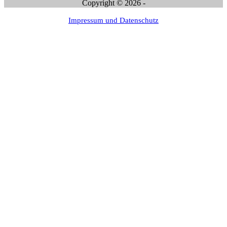
Copyright © 2026 -
Impressum und Datenschutz