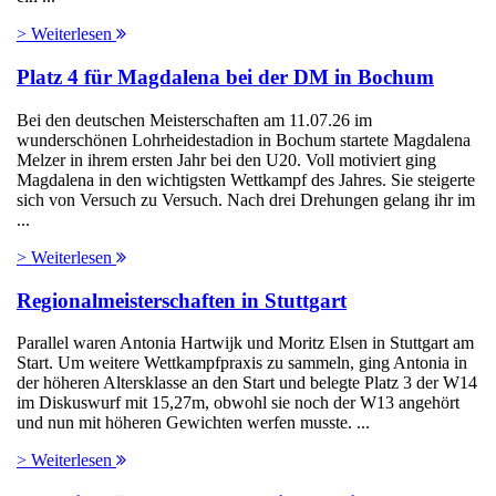
> Weiterlesen
Platz 4 für Magdalena bei der DM in Bochum
Bei den deutschen Meisterschaften am 11.07.26 im
wunderschönen Lohrheidestadion in Bochum startete Magdalena
Melzer in ihrem ersten Jahr bei den U20. Voll motiviert ging
Magdalena in den wichtigsten Wettkampf des Jahres. Sie steigerte
sich von Versuch zu Versuch. Nach drei Drehungen gelang ihr im
...
> Weiterlesen
Regionalmeisterschaften in Stuttgart
Parallel waren Antonia Hartwijk und Moritz Elsen in Stuttgart am
Start. Um weitere Wettkampfpraxis zu sammeln, ging Antonia in
der höheren Altersklasse an den Start und belegte Platz 3 der W14
im Diskuswurf mit 15,27m, obwohl sie noch der W13 angehört
und nun mit höheren Gewichten werfen musste. ...
> Weiterlesen