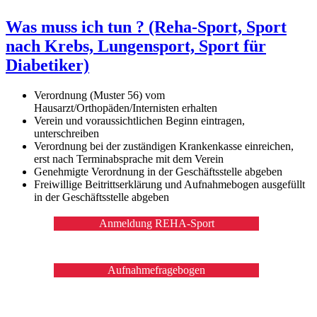
Was muss ich tun ? (Reha-Sport, Sport
nach Krebs, Lungensport, Sport für
Diabetiker)
Verordnung (Muster 56) vom
Hausarzt/Orthopäden/Internisten erhalten
Verein und voraussichtlichen Beginn eintragen,
unterschreiben
Verordnung bei der zuständigen Krankenkasse einreichen,
erst nach Terminabsprache mit dem Verein
Genehmigte Verordnung in der Geschäftsstelle abgeben
Freiwillige Beitrittserklärung und Aufnahmebogen ausgefüllt
in der Geschäftsstelle abgeben
Anmeldung REHA-Sport
Aufnahmefragebogen