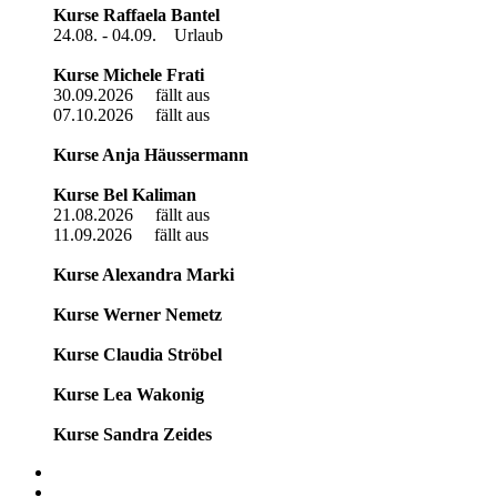
Kurse Raffaela Bantel
24.08. - 04.09. Urlaub
Kurse Michele Frati
30.09.2026 fällt aus
07.10.2026 fällt aus
Kurse Anja Häussermann
Kurse Bel Kaliman
21.08.2026 fällt aus
11.09.2026 fällt aus
Kurse Alexandra Marki
Kurse Werner Nemetz
Kurse Claudia Ströbel
Kurse Lea Wakonig
Kurse Sandra Zeides