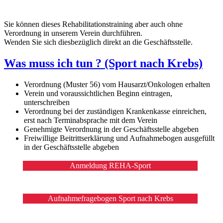
Sie können dieses Rehabilitationstraining aber auch ohne
Verordnung in unserem Verein durchführen.
Wenden Sie sich diesbezüglich direkt an die Geschäftsstelle.
Was muss ich tun ? (Sport nach Krebs)
Verordnung (Muster 56) vom Hausarzt/Onkologen erhalten
Verein und voraussichtlichen Beginn eintragen,
unterschreiben
Verordnung bei der zuständigen Krankenkasse einreichen,
erst nach Terminabsprache mit dem Verein
Genehmigte Verordnung in der Geschäftsstelle abgeben
Freiwillige Beitrittserklärung und Aufnahmebogen ausgefüllt
in der Geschäftsstelle abgeben
Anmeldung REHA-Sport
Aufnahmefragebogen Sport nach Krebs