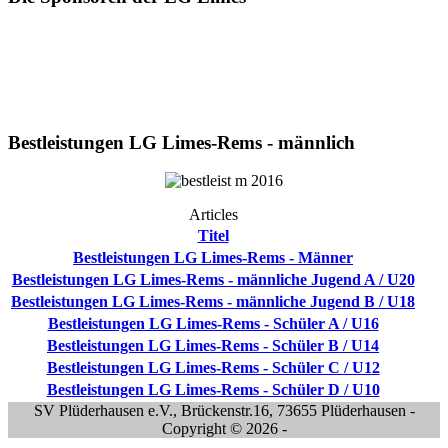
Bestleistungen LG Limes-Rems - männlich
Articles
Titel
Bestleistungen LG Limes-Rems - Männer
Bestleistungen LG Limes-Rems - männliche Jugend A / U20
Bestleistungen LG Limes-Rems - männliche Jugend B / U18
Bestleistungen LG Limes-Rems - Schüler A / U16
Bestleistungen LG Limes-Rems - Schüler B / U14
Bestleistungen LG Limes-Rems - Schüler C / U12
Bestleistungen LG Limes-Rems - Schüler D / U10
SV Plüderhausen e.V., Brückenstr.16, 73655 Plüderhausen -
Copyright © 2026 -