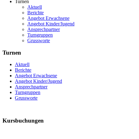
Turnen
Aktuell
Berichte
Angebot Erwachsene
Angebot Kinder/Jugend
Ansprechpartner
Turngruppen
Grussworte
Turnen
Aktuell
Berichte
Angebot Erwachsene
Angebot Kinder/Jugend
Ansprechpartner
Turngruppen
Grussworte
Kursbuchungen