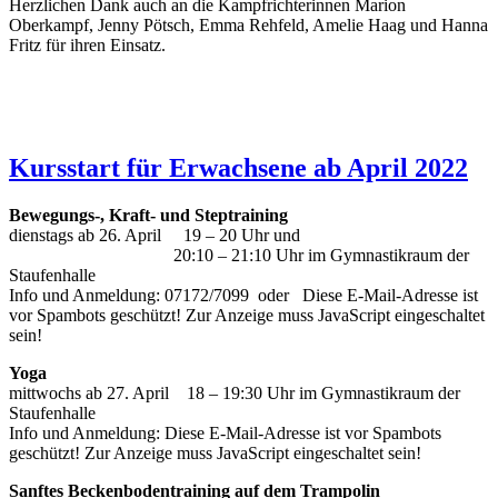
Herzlichen Dank auch an die Kampfrichterinnen Marion
Oberkampf, Jenny Pötsch, Emma Rehfeld, Amelie Haag und Hanna
Fritz für ihren Einsatz.
Kursstart für Erwachsene ab April 2022
Bewegungs-, Kraft- und Steptraining
dienstags ab 26. April 19 – 20 Uhr und
20:10 – 21:10 Uhr im Gymnastikraum der
Staufenhalle
Info und Anmeldung: 07172/7099 oder
Diese E-Mail-Adresse ist
vor Spambots geschützt! Zur Anzeige muss JavaScript eingeschaltet
sein!
Yoga
mittwochs ab 27. April 18 – 19:30 Uhr im Gymnastikraum der
Staufenhalle
Info und Anmeldung:
Diese E-Mail-Adresse ist vor Spambots
geschützt! Zur Anzeige muss JavaScript eingeschaltet sein!
Sanftes Beckenbodentraining auf dem Trampolin