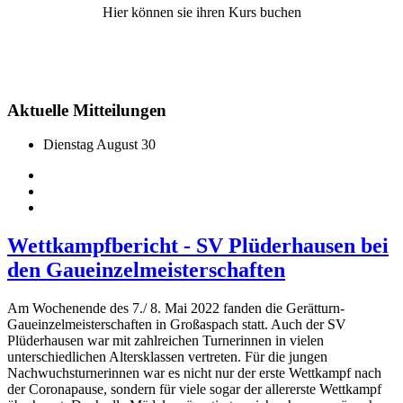
Hier können sie ihren Kurs buchen
Aktuelle Mitteilungen
Dienstag August 30
Wettkampfbericht - SV Plüderhausen bei
den Gaueinzelmeisterschaften
Am Wochenende des 7./ 8. Mai 2022 fanden die Gerätturn-
Gaueinzelmeisterschaften in Großaspach statt. Auch der SV
Plüderhausen war mit zahlreichen Turnerinnen in vielen
unterschiedlichen Altersklassen vertreten. Für die jungen
Nachwuchsturnerinnen war es nicht nur der erste Wettkampf nach
der Coronapause, sondern für viele sogar der allererste Wettkampf